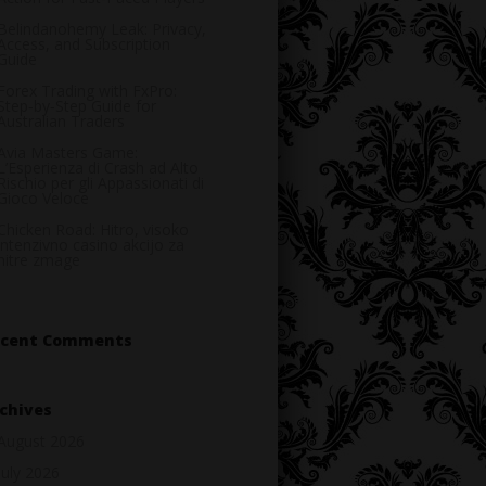
Belindanohemy Leak: Privacy,
Access, and Subscription
Guide
Forex Trading with FxPro:
Step‑by‑Step Guide for
Australian Traders
Avia Masters Game:
L’Esperienza di Crash ad Alto
Rischio per gli Appassionati di
Gioco Veloce
Chicken Road: Hitro, visoko
intenzivno casino akcijo za
hitre zmage
ecent Comments
chives
August 2026
July 2026