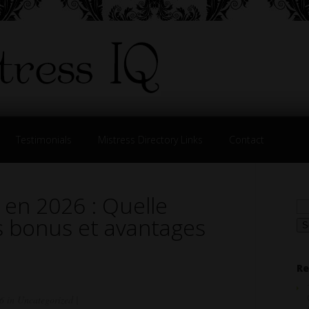
Testimonials
Mistress Directory Links
Contact
en 2026 : Quelle
Se
for
s bonus et avantages
Re
6 in
Uncategorized
|