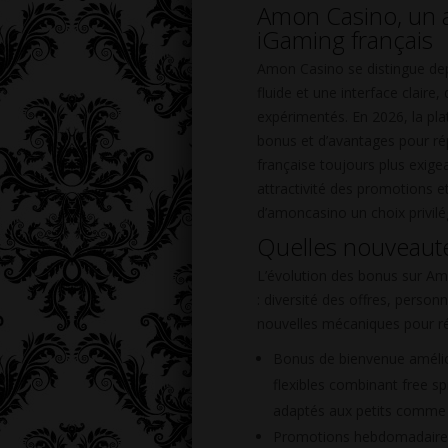
Amon Casino, un 
iGaming français
Amon Casino se distingue de
fluide et une interface claire,
expérimentés. En 2026, la pla
bonus et d’avantages pour r
française toujours plus exige
attractivité des promotions et
d’amoncasino un choix privilé
Quelles nouveaut
L’évolution des bonus sur Amo
: diversité des offres, person
nouvelles mécaniques pour ré
Bonus de bienvenue amélio
flexibles combinant free sp
adaptés aux petits comme 
Promotions hebdomadaires e