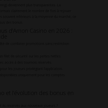
ring) deviennent plus transparentes. La
mais clairement le nombre de fois à rejouer
uils souvent inférieurs à la moyenne du marché, ce
issus des bonus.
nus d’Amon Casino en 2026 :
ide
lité de combiner promotions sans restriction
filet de sécurité sur les pertes nettes.
ec accès à des tournois réservés.
pour les joueurs privilégiant l’application.
 disponibles uniquement pour les comptes
 et l’évolution des bonus en
-ils réservés aux nouveaux joueurs ?