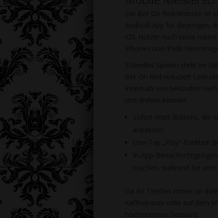
Die Bet On Red-Website ist vo
Android-App für diejenigen, d
iOS-Nutzer noch keine native 
iPhones und iPads hervorrag
Schnelles Spielen steht im M
Bet On Red reduziert Ladezei
innerhalb von Sekunden nach 
und drehen können.
Sofort‑Wett‑Buttons, die s
anpassen.
One‑Tap „Play“-Funktion bei
In‑App-Benachrichtigungen
machen, während Sie vom 
Da Ihr Telefon immer an Ihrer 
Kaffeepause oder auf dem Weg
hochintensive Sessions.