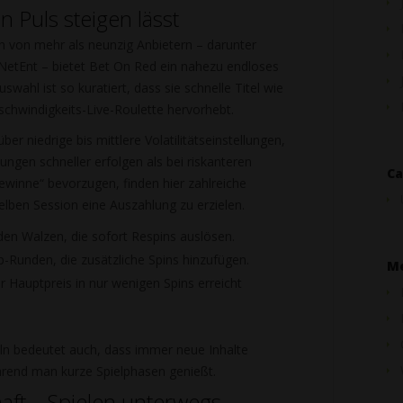
en Puls steigen lässt
n von mehr als neunzig Anbietern – darunter
NetEnt – bietet Bet On Red ein nahezu endloses
swahl ist so kuratiert, dass sie schnelle Titel wie
hwindigkeits-Live-Roulette hervorhebt.
ber niedrige bis mittlere Volatilitätseinstellungen,
ungen schneller erfolgen als bei riskanteren
Ca
 Gewinne“ bevorzugen, finden hier zahlreiche
elben Session eine Auszahlung zu erzielen.
en Walzen, die sofort Respins auslösen.
-Runden, die zusätzliche Spins hinzufügen.
M
r Hauptpreis in nur wenigen Spins erreicht
n bedeutet auch, dass immer neue Inhalte
rend man kurze Spielphasen genießt.
aft – Spielen unterwegs