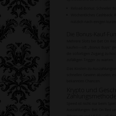
Reload-Bonus: Schneller Bar
Wöchentliches Cashback: R
nützlich nach einigen kurze
Die Bonus-Kauf-Fun
Mehrere Slots bei Bet On Red
kaufen—oft „Bonus Buys“ gena
die sofortigen Zugang zu ho
zufälligen Trigger zu warten.
Das Kosten‑zu‑Auszahlungsver
schnellen Gewinn abzielen; es
bekannten Chancen.
Krypto und Gesch
Zahlungsmethod
Speed ist nicht nur beim Spie
Auszahlungen. Bet On Red un
Ethereum und USDT—all diese