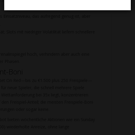
z.B. €5) und verlassen Sie das Spiel sofort, wenn
s Einsatzniveau, das aufregend genug ist, aber
.
t; Slots mit niedriger Volatilität liefern schnellere
renalinspiegel hoch, verhindern aber auch eine
er Phasen.
ant-Boni
et On Red—bis zu €1.500 plus 250 Freispiele—
für neue Spieler, die schnell mehrere Spiele
Wettanforderung bei 35x liegt, konzentrieren
f den Freispiel‑Anteil; die meisten Freispiele‑Boni
erungen oder sogar keine.
ot bieten wöchentliche Aktionen wie ein Sunday
0) wiederholte Anreize, ohne lange