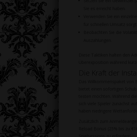
Setzen Sie ein Gewinnziel (
Sie es erreicht haben.
Verwenden Sie ein einzelne
für schnellen Umsatz sorgt
Beobachten Sie die Volatilitä
Auszahlungen.
Diese Taktiken halten den Ad
Überexposition während kurz
Die Kraft der Inst
Das Willkommenspaket von B
bietet einen sofortigen Schub 
testen möchten. Während die 
sich viele Spieler zunächst au
haben niedrigere Wettanford
Zusätzlich zum Anmeldeangeb
Reload Bonus (25% bis zu €10
Spielsessions zu erfordern.