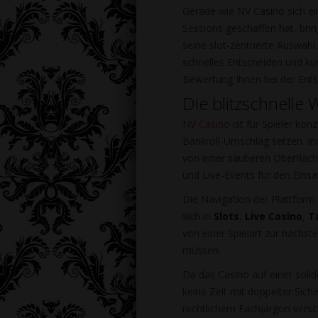
Gerade wie NV Casino sich ein
Sessions geschaffen hat, bri
seine slot‑zentrierte Auswah
schnelles Entscheiden und k
Bewertung Ihnen bei der Ents
Die blitzschnelle
NV Casino
ist für Spieler kon
Bankroll-Umschlag setzen. I
von einer sauberen Oberfläche
und Live-Events für den Einsa
Die Navigation der Plattform 
sich in
Slots
,
Live Casino
,
T
von einer Spielart zur nächst
müssen.
Da das Casino auf einer soli
keine Zeit mit doppelter Sic
rechtlichem Fachjargon vers