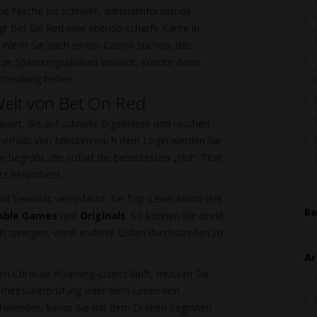
e Nische für schnelle, adrenalinfördernde
ngt Bet On Red eine ebenso scharfe Kante in
l. Wenn Sie nach einem Casino suchen, das
urze Spannungsphasen belohnt, könnte diese
cheidung helfen.
 Welt von Bet On Red
zipiert, die auf schnelle Ergebnisse und raschen
nnerhalb von Minuten nach dem Login werden Sie
 begrüßt, die sofort die beliebtesten „Hot“-Titel
tz hervorhebt.
ist bewusst vereinfacht: Ein Top-Level-Menü teilt
R
able Games
und
Originals
. So können Sie direkt
en springen, ohne endlose Listen durchscrollen zu
Ar
den Curacao eGaming-Lizenz läuft, müssen Sie
herheitsüberprüfung oder dem Lesen von
chwenden, bevor Sie mit dem Drehen beginnen.