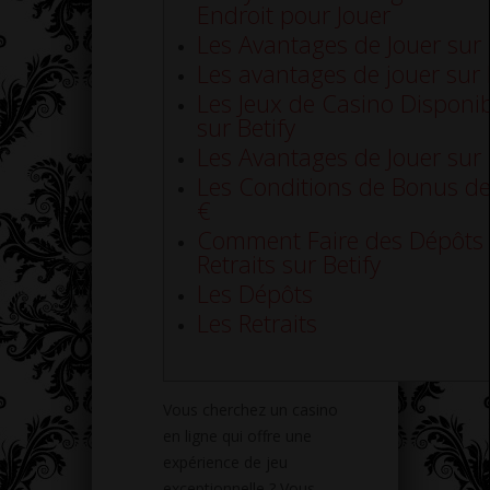
Endroit pour Jouer
Les Avantages de Jouer sur 
Les avantages de jouer sur B
Les Jeux de Casino Disponi
sur Betify
Les Avantages de Jouer sur 
Les Conditions de Bonus d
€
Comment Faire des Dépôts 
Retraits sur Betify
Les Dépôts
Les Retraits
Vous cherchez un casino
en ligne qui offre une
expérience de jeu
exceptionnelle ? Vous