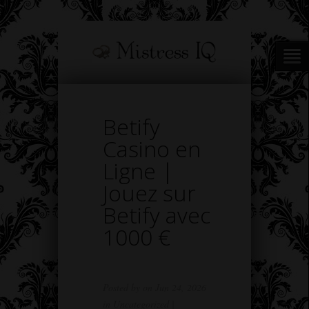
Betify
Casino en
Ligne |
Jouez sur
Betify avec
1000 €
Posted by
on Jun 24, 2026
in
Uncategorized
|