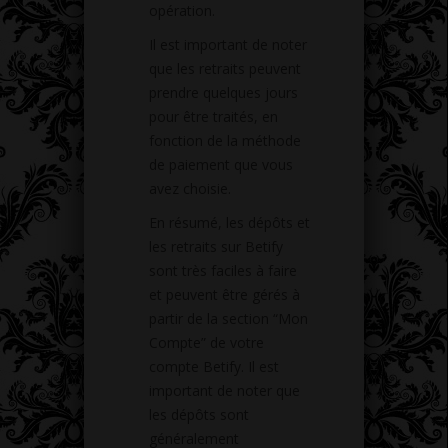
opération.
Il est important de noter
que les retraits peuvent
prendre quelques jours
pour être traités, en
fonction de la méthode
de paiement que vous
avez choisie.
En résumé, les dépôts et
les retraits sur Betify
sont très faciles à faire
et peuvent être gérés à
partir de la section “Mon
Compte” de votre
compte Betify. Il est
important de noter que
les dépôts sont
généralement