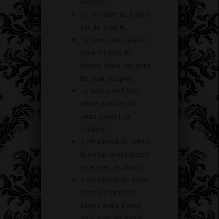
déposit.
Le montant du bonus
est de 1000 €.
Le bonus est valable
pour les jeux de
casino, mais pas pour
les jeux de sport.
Le bonus doit être
utilisé dans les 30
jours suivant sa
création.
Il est interdit de retirer
le bonus avant d’avoir
joué avec les fonds.
Il est interdit de jouer
avec les fonds du
bonus avant d’avoir
joué avec les fonds