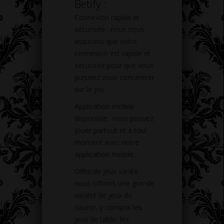
Betify :
Connexion rapide et
sécurisée : nous nous
assurons que votre
connexion est rapide et
sécurisée pour que vous
puissiez vous concentrer
sur le jeu.
Application mobile
disponible : vous pouvez
jouer partout et à tout
moment avec notre
application mobile.
Offre de jeux variée :
nous offrons une grande
variété de jeux de
casino, y compris les
jeux de table, les