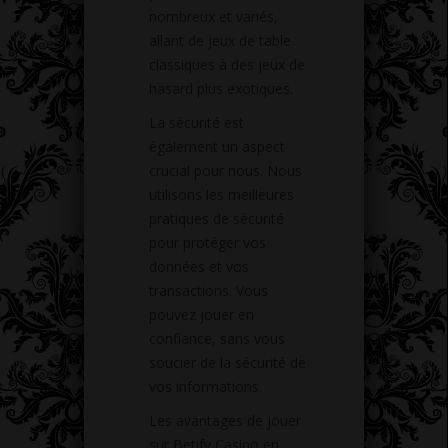
nombreux et variés,
allant de jeux de table
classiques à des jeux de
hasard plus exotiques.
La sécurité est
également un aspect
crucial pour nous. Nous
utilisons les meilleures
pratiques de sécurité
pour protéger vos
données et vos
transactions. Vous
pouvez jouer en
confiance, sans vous
soucier de la sécurité de
vos informations.
Les avantages de jouer
sur Betify Casino en