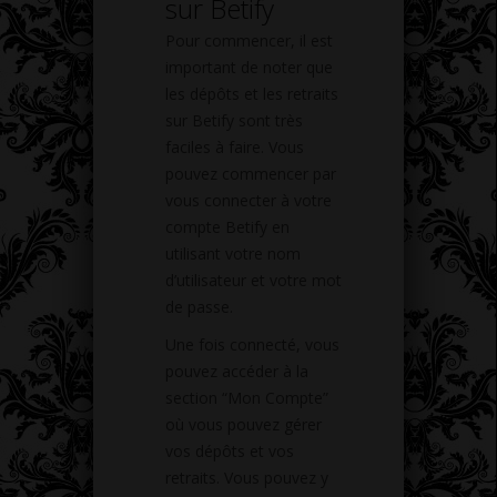
sur Betify
Pour commencer, il est
important de noter que
les dépôts et les retraits
sur Betify sont très
faciles à faire. Vous
pouvez commencer par
vous connecter à votre
compte Betify en
utilisant votre nom
d’utilisateur et votre mot
de passe.
Une fois connecté, vous
pouvez accéder à la
section “Mon Compte”
où vous pouvez gérer
vos dépôts et vos
retraits. Vous pouvez y