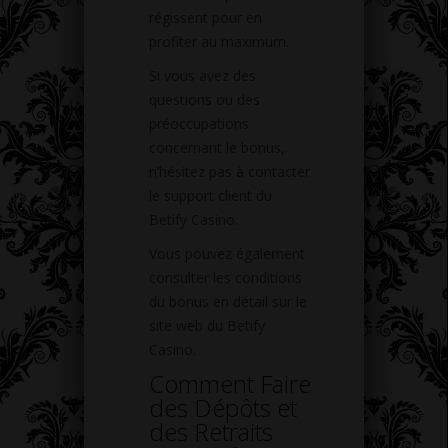
régissent pour en
profiter au maximum.
Si vous avez des
questions ou des
préoccupations
concernant le bonus,
n’hésitez pas à contacter
le support client du
Betify Casino.
Vous pouvez également
consulter les conditions
du bonus en détail sur le
site web du Betify
Casino.
Comment Faire
des Dépôts et
des Retraits