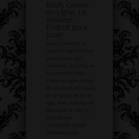
Betify Casino
en Ligne: Le
Meilleur
Endroit pour
Jouer
Si vous cherchez un
casino en ligne où vous
pouvez jouer avec
confiance, vous êtes au
bon endroit ! Betify
Casino en Ligne est l’un
des meilleurs choix pour
les amateurs de jeu en
ligne. Avec un bonus de
bienvenue de 1000 €,
vous pouvez
commencer à jouer
immédiatement.