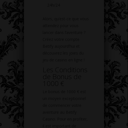
24h/24
Alors, qu’est-ce que vous
attendez pour vous
lancer dans l’aventure ?
Créez votre compte
Betify aujourd’hui et
découvrez les joies du
jeu de casino en ligne !
Les Conditions
de Bonus de
1000 €
Le bonus de 1000 € est
un moyen exceptionnel
de commencer votre
aventure au Betify
Casino. Pour en profiter,
il est important de