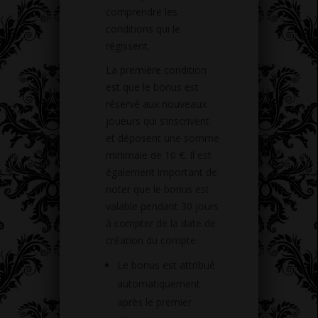
comprendre les
conditions qui le
régissent.
La première condition
est que le bonus est
réservé aux nouveaux
joueurs qui s’inscrivent
et déposent une somme
minimale de 10 €. Il est
également important de
noter que le bonus est
valable pendant 30 jours
à compter de la date de
création du compte.
Le bonus est attribué
automatiquement
après le premier