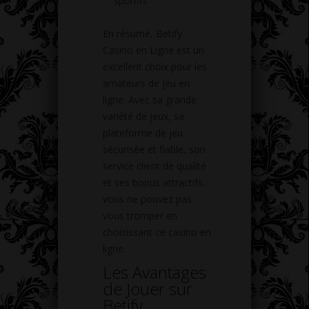
sportifs
En résumé, Betify
Casino en Ligne est un
excellent choix pour les
amateurs de jeu en
ligne. Avec sa grande
variété de jeux, sa
plateforme de jeu
sécurisée et fiable, son
service client de qualité
et ses bonus attractifs,
vous ne pouvez pas
vous tromper en
choisissant ce casino en
ligne.
Les Avantages
de Jouer sur
Betify