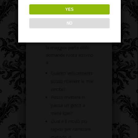
solito in pochi secondi—
critico quando si cerca di
YES
ottenere quella prossima
vincita prima che scada il
NO
tempo.
Durante sessioni brevi,
la maggior parte delle
domande ruota attorno
a:
Quanto velocemente
posso ricevere le mie
vincite?
Posso mettere in
pausa un gioco a
metà spin?
Qual è il modo più
rapido per cambiare
metodo di