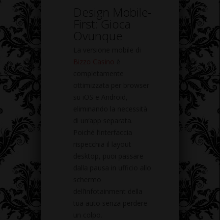
Design Mobile-
First: Gioca
Ovunque
La versione mobile di
Bizzo Casino
è
completamente
ottimizzata per browser
su iOS e Android,
eliminando la necessità
di un’app separata.
Poiché l’interfaccia
rispecchia il layout
desktop, puoi passare
dalla pausa in ufficio allo
schermo
dell’infotainment della
tua auto senza perdere
un colpo.