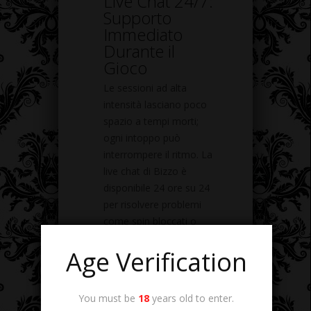
Live Chat 24/7:
Supporto
Immediato
Durante il
Gioco
Le sessioni ad alta
intensità lasciano poco
spazio a tempi morti;
ogni intoppo può
interrompere il ritmo. La
live chat di Bizzo è
disponibile 24 ore su 24
per risolvere problemi
come spin bloccati o
discrepanze sull’account
Age Verification
in tempo reale.
La funzione chat è
reattiva e risponde di
You must be
18
years old to enter.