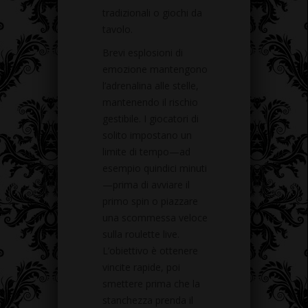
tradizionali o giochi da
tavolo.
Brevi esplosioni di
emozione mantengono
l’adrenalina alle stelle,
mantenendo il rischio
gestibile. I giocatori di
solito impostano un
limite di tempo—ad
esempio quindici minuti
—prima di avviare il
primo spin o piazzare
una scommessa veloce
sulla roulette live.
L’obiettivo è ottenere
vincite rapide, poi
smettere prima che la
stanchezza prenda il