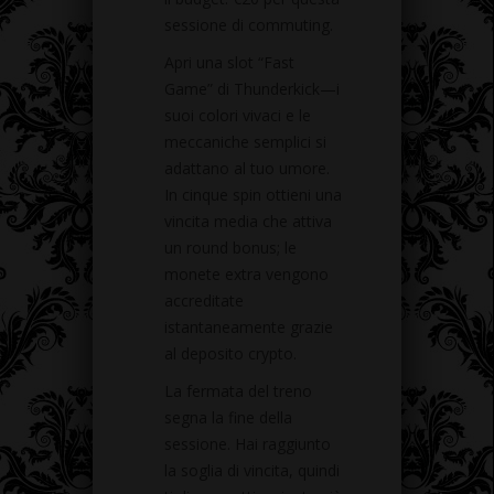
sessione di commuting.
Apri una slot “Fast
Game” di Thunderkick—i
suoi colori vivaci e le
meccaniche semplici si
adattano al tuo umore.
In cinque spin ottieni una
vincita media che attiva
un round bonus; le
monete extra vengono
accreditate
istantaneamente grazie
al deposito crypto.
La fermata del treno
segna la fine della
sessione. Hai raggiunto
la soglia di vincita, quindi