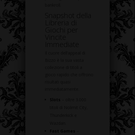
bankroll.
Snapshot della
Libreria di
Giochi per
Vincite
Immediate
Il cuore dell’appeal di
Bizzo è la sua vasta
collezione di titoli a
gioco rapido che offrono
risultati quasi
immediatamente.
Slots
– oltre 3.000
titoli di Nolimit City,
Thunderkick e
Wazdan.
Fast Games
–