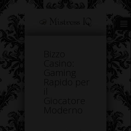
Bizzo
Casino:
Gaming
Rapido per
il
Giocatore
Moderno