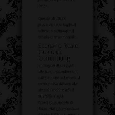
fatica.
Questa struttura
preserva il tuo bankroll
offrendo comunque il
brivido di vincite rapide.
Scenario Reale:
Gioco in
Commuting
Immagina di svegliarti
alle 6 a.m., prendere un
caffè e salire sul metrò. Il
treno passa davanti alle
stazioni mentre apri il
telefono e avvii
l’interfaccia mobile di
Bizzo. Hai già impostato
il budget: €20 per questa