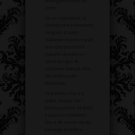
rimangano inattivi sul
conto.
Se usi criptovalute, le
richieste di trasferimento
vengono di solito
elaborate in pochi minuti
una volta premuto il
pulsante di prelievo—
senza bisogno di
conferme manuali oltre
alla verifica sulla
blockchain.
Se preferisci fiat o e-
wallet, ricorda che i
bonifici partono da €500
e possono richiedere
fino a 48 ore per via dei
passaggi di verifica.