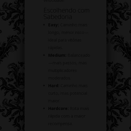
velocidade.
Escolhendo com
Sabedoria
Easy:
Caminho mais
longo, menor risco—
ideal para vitórias
rápidas.
Medium:
Balanceado
—mais passos, mas
multiplicadores
moderados.
Hard:
Caminho mais
curto, mas potencial
maior.
Hardcore:
Rota mais
rápida com a maior
recompensa.