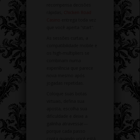
recompensa decisões
rápidas,
Chicken Road
Casino
entrega toda vez
que você aperta “start”.
As sessões curtas, a
compatibilidade mobile e
os high‑multipliers se
combinam numa
experiência que parece
nova mesmo após
jogadas repetidas.
Coloque suas botas
virtuais, defina sua
aposta, escolha sua
dificuldade e deixe a
galinha atravessar—
porque cada passo
conta quando você está