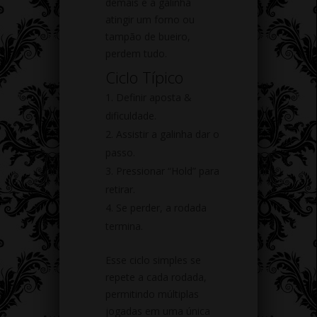
demais e a galinha
atingir um forno ou
tampão de bueiro,
perdem tudo.
Ciclo Típico
Definir aposta &
dificuldade.
Assistir a galinha dar o
passo.
Pressionar “Hold” para
retirar.
Se perder, a rodada
termina.
Esse ciclo simples se
repete a cada rodada,
permitindo múltiplas
jogadas em uma única