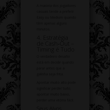
A maioria dos jogadores
casuais tende a preferir
Easy ou Medium quando
têm apenas alguns
minutos.
4. Estratégia
de Cash‑Out –
Timing é Tudo
O verdadeiro desafio
está em decidir quando
parar antes que a
galinha seja frita.
Apontar muito alto pode
significar perder tudo;
apontar muito baixo,
perder uma vitória fácil.
Seus Alvos