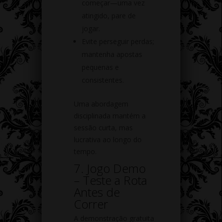
começar—uma vez
atingido, pare de
jogar.
Evite perseguir perdas;
mantenha apostas
pequenas e
consistentes.
Uma abordagem
disciplinada mantém a
sessão curta, mas
lucrativa ao longo do
tempo.
7. Jogo Demo
– Teste a Rota
Antes de
Correr
A demonstração gratuita