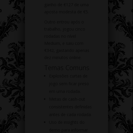
ganho de €127 de uma
aposta modesta de €5.
Outro entrou após o
trabalho, jogou cinco
rodadas no nível
Medium, e saiu com
€342, gastando apenas
dez minutos online.
Temas Comuns
Explosões curtas de
jogo sem ficar preso
em uma rodada.
Metas de cash‑out
consistentes definidas
antes de cada rodada.
Uso de insights do
demo para informar