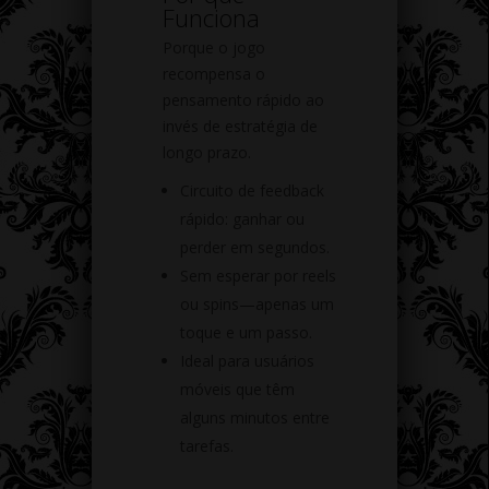
Funciona
Porque o jogo
recompensa o
pensamento rápido ao
invés de estratégia de
longo prazo.
Circuito de feedback
rápido: ganhar ou
perder em segundos.
Sem esperar por reels
ou spins—apenas um
toque e um passo.
Ideal para usuários
móveis que têm
alguns minutos entre
tarefas.