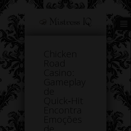
Chicken
Road
Casino:
Gameplay
de
Quick‑Hit
Encontra
Emoções
de