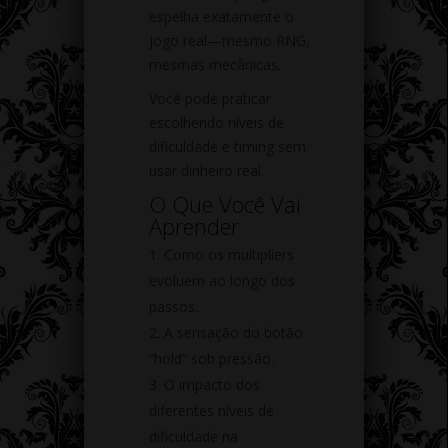
espelha exatamente o
jogo real—mesmo RNG,
mesmas mecânicas.
Você pode praticar
escolhendo níveis de
dificuldade e timing sem
usar dinheiro real.
O Que Você Vai
Aprender
Como os multipliers
evoluem ao longo dos
passos.
A sensação do botão
“hold” sob pressão.
O impacto dos
diferentes níveis de
dificuldade na