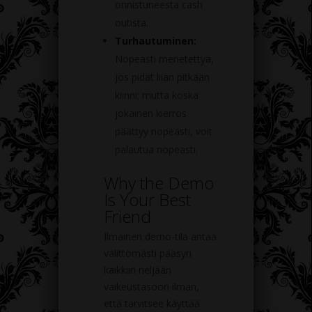
onnistuneesta cash
outista.
Turhautuminen:
Nopeasti menetettyä,
jos pidät liian pitkään
kiinni; mutta koska
jokainen kierros
päättyy nopeasti, voit
palautua nopeasti.
Why the Demo
Is Your Best
Friend
Ilmainen demo-tila antaa
välittömästi pääsyn
kaikkiin neljään
vaikeustasoon ilman,
että tarvitsee käyttää