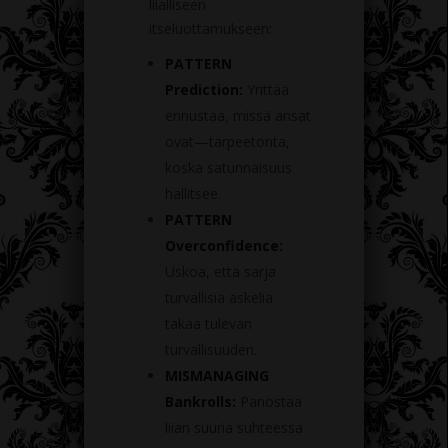
liialliseen
itseluottamukseen:
PATTERN
Prediction:
Yrittää
ennustaa, missä ansat
ovat—tarpeetonta,
koska satunnaisuus
hallitsee.
PATTERN
Overconfidence:
Uskoa, että sarja
turvallisia askelia
takaa tulevan
turvallisuuden.
MISMANAGING
Bankrolls:
Panostaa
liian suuria suhteessa