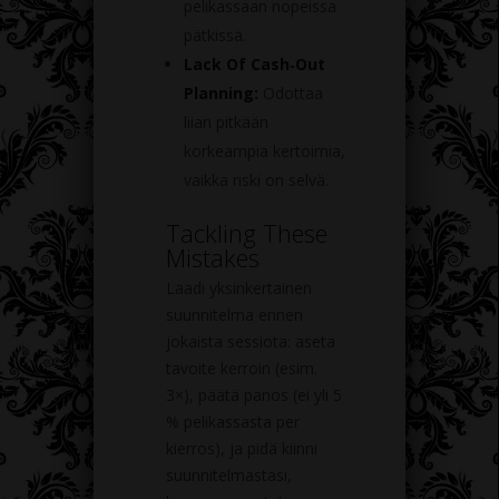
pelikassaan nopeissa
pätkissä.
Lack Of Cash‑Out
Planning:
Odottaa
liian pitkään
korkeampia kertoimia,
vaikka riski on selvä.
Tackling These
Mistakes
Laadi yksinkertainen
suunnitelma ennen
jokaista sessiota: aseta
tavoite kerroin (esim.
3×), päätä panos (ei yli 5
% pelikassasta per
kierros), ja pidä kiinni
suunnitelmastasi,