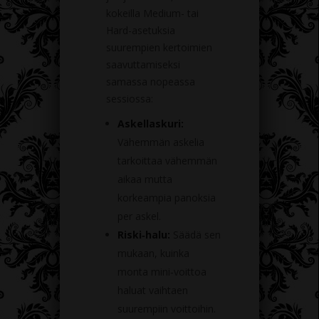
kokeilla Medium- tai
Hard-asetuksia
suurempien kertoimien
saavuttamiseksi
samassa nopeassa
sessiossa:
Askellaskuri:
Vähemmän askelia
tarkoittaa vähemmän
aikaa mutta
korkeampia panoksia
per askel.
Riski‑halu:
Säädä sen
mukaan, kuinka
monta mini‑voittoa
haluat vaihtaen
suurempiin voittoihin.