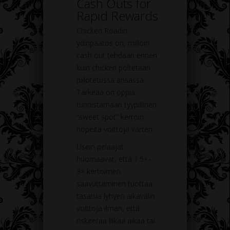
Cash Outs for
Rapid Rewards
Chicken Roadin
ydinpäätös on, milloin
cash out tehdään ennen
kuin chicken poltetaan
piilotetussa ansassa.
Tärkeää on oppia
tunnistamaan tyypillinen
“sweet spot” kerroin
nopeita voittoja varten.
Usein pelaajat
huomaavat, että 1.5×–
3× kertoimen
saavuttaminen tuottaa
tasaisia lyhyen aikavälin
voittoja ilman, että
riskeeraa liikaa aikaa tai