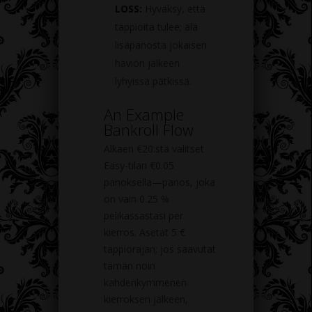
LOSS:
Hyväksy, että
tappioita tulee; älä
lisäpanosta jokaisen
häviön jälkeen
lyhyissä pätkissä.
An Example
Bankroll Flow
Alkaen €20:stä valitset
Easy-tilan €0.05
panoksella—panos, joka
on vain 0.25 %
pelikassastasi per
kierros. Asetat 5 €
tappiorajan; jos saavutat
tämän noin
kahdenkymmenen
kierroksen jälkeen,