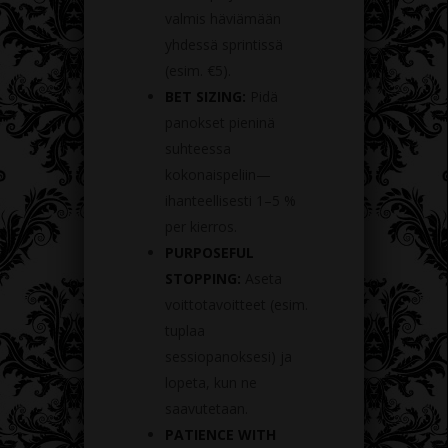
valmis häviämään
yhdessä sprintissä
(esim. €5).
BET SIZING:
Pidä
panokset pieninä
suhteessa
kokonaispeliin—
ihanteellisesti 1–5 %
per kierros.
PURPOSEFUL
STOPPING:
Aseta
voittotavoitteet (esim.
tuplaa
sessiopanoksesi) ja
lopeta, kun ne
saavutetaan.
PATIENCE WITH