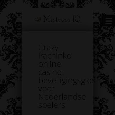
Crazy
Pachinko
online
casino:
beveiligingsgids
voor
Nederlandse
spelers