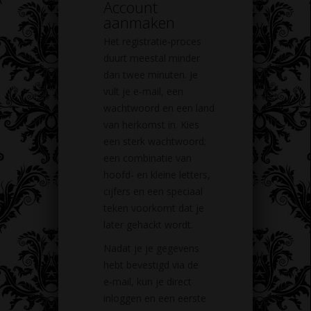
Account
aanmaken
Het registratie‑proces
duurt meestal minder
dan twee minuten. Je
vult je e‑mail, een
wachtwoord en een land
van herkomst in. Kies
een sterk wachtwoord;
een combinatie van
hoofd‑ en kleine letters,
cijfers en een speciaal
teken voorkomt dat je
later gehackt wordt.
Nadat je je gegevens
hebt bevestigd via de
e‑mail, kun je direct
inloggen en een eerste