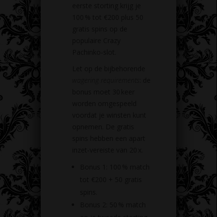
eerste storting krijg je
100 % tot €200 plus 50
gratis spins op de
populaire Crazy
Pachinko‑slot.
Let op de bijbehorende
wagering requirements
: de
bonus moet 30 keer
worden omgespeeld
voordat je winsten kunt
opnemen. De gratis
spins hebben een apart
inzet‑vereiste van 20 x.
Bonus 1: 100 % match
tot €200 + 50 gratis
spins.
Bonus 2: 50 % match