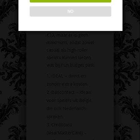
direct, waardoor je
vrijwel meteen kunt
NO
spelen.
De minimale storting is
€10, maar er is geen
maximum, zodat zowel
casual als high‑roller
spelers kunnen kiezen
wat bij hun budget past.
iDEAL – direct en
zonder extra kosten.
Bancontact – ideaal
voor spelers uit België
die ook Nederlands
spreken.
Creditcard
(Visa/MasterCard) –