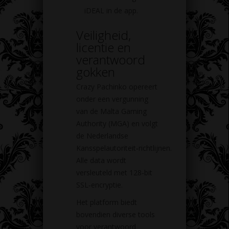
iDEAL in de app.
Veiligheid,
licentie en
verantwoord
gokken
Crazy Pachinko opereert
onder een vergunning
van de Malta Gaming
Authority (MGA) en volgt
de Nederlandse
Kansspelautoriteit‑richtlijnen.
Alle data wordt
versleuteld met 128‑bit
SSL‑encryptie.
Het platform biedt
bovendien diverse tools
voor verantwoord