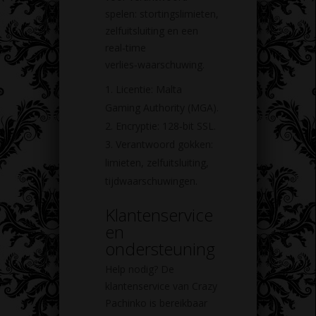
spelen: stortingslimieten,
zelfuitsluiting en een
real‑time
verlies‑waarschuwing.
Licentie: Malta
Gaming Authority (MGA).
Encryptie: 128‑bit SSL.
Verantwoord gokken:
limieten, zelfuitsluiting,
tijdwaarschuwingen.
Klantenservice
en
ondersteuning
Help nodig? De
klantenservice van Crazy
Pachinko is bereikbaar