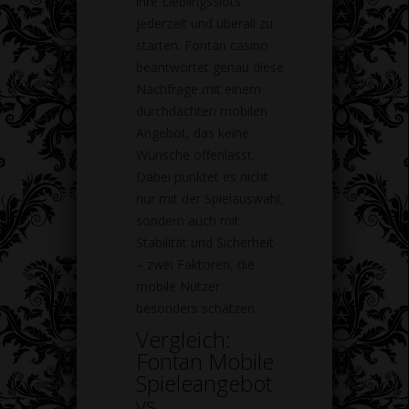
ihre Lieblingsslots
jederzeit und überall zu
starten. Fontan casino
beantwortet genau diese
Nachfrage mit einem
durchdachten mobilen
Angebot, das keine
Wünsche offenlässt.
Dabei punktet es nicht
nur mit der Spielauswahl,
sondern auch mit
Stabilität und Sicherheit
– zwei Faktoren, die
mobile Nutzer
besonders schätzen.
Vergleich:
Fontan Mobile
Spieleangebot
vs.