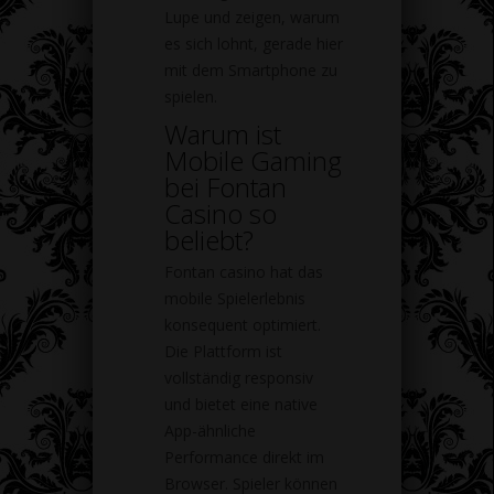
Lupe und zeigen, warum
es sich lohnt, gerade hier
mit dem Smartphone zu
spielen.
Warum ist
Mobile Gaming
bei Fontan
Casino so
beliebt?
Fontan casino hat das
mobile Spielerlebnis
konsequent optimiert.
Die Plattform ist
vollständig responsiv
und bietet eine native
App-ähnliche
Performance direkt im
Browser. Spieler können