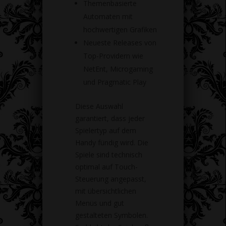
Themenbasierte
Automaten mit
hochwertigen Grafiken
Neueste Releases von
Top-Providern wie
NetEnt, Microgaming
und Pragmatic Play
Diese Auswahl
garantiert, dass jeder
Spielertyp auf dem
Handy fündig wird. Die
Spiele sind technisch
optimal auf Touch-
Steuerung angepasst,
mit übersichtlichen
Menüs und gut
gestalteten Symbolen.