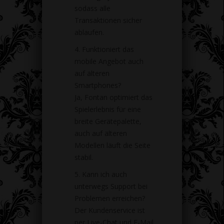
sodass alle
Transaktionen sicher
ablaufen.
4. Funktioniert das
mobile Angebot auch
auf älteren
Smartphones?
Ja, Fontan optimiert das
Spielerlebnis für eine
breite Gerätepalette,
auch auf älteren
Modellen läuft die Seite
stabil.
5. Kann ich auch
unterwegs Support bei
Problemen erreichen?
Der Kundenservice ist
per Live-Chat und E-Mail