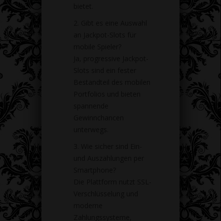
bietet.
2. Gibt es eine Auswahl
an Jackpot-Slots für
mobile Spieler?
Ja, progressive Jackpot-
Slots sind ein fester
Bestandteil des mobilen
Portfolios und bieten
spannende
Gewinnchancen
unterwegs.
3. Wie sicher sind Ein-
und Auszahlungen per
Smartphone?
Die Plattform nutzt SSL-
Verschlüsselung und
moderne
Zahlungssysteme,