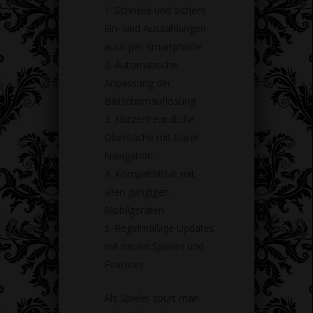
Schnelle und sichere
Ein- und Auszahlungen
auch per Smartphone
Automatische
Anpassung der
Bildschirmauflösung
Nutzerfreundliche
Oberfläche mit klarer
Navigation
Kompatibilität mit
allen gängigen
Mobilgeräten
Regelmäßige Updates
mit neuen Spielen und
Features
Als Spieler spürt man