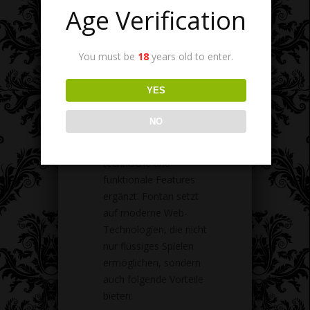
Pragmatic Play
Age Verification
& mehr
Praktische
Vorteile der
You must be
18
years old to enter.
mobilen
Plattform von
YES
Fontan Casino
NO
Das mobile Spielerlebnis
wird durch verschiedene
technische und
funktionale Features
ergänzt. Fontan setzt
auf moderne Web-
Technologien, die nicht
nur flüssiges Spielen
ermöglichen, sondern
auch folgende Vorteile
bieten: