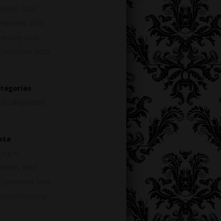
March 2026
February 2026
January 2026
December 2025
tegories
Uncategorized
eta
Log in
Entries feed
Comments feed
WordPress.org