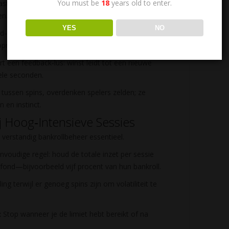
You must be
18
years old to enter.
aste inzet in voordat ze een spin starten, om
en.
YES
NO
ld—vooral als de jackpot wordt geraakt—is de
pnieuw in te zetten op hetzelfde niveau.
t een feedback‑lus: winst leidt tot een nieuwe
ele seconden.
tussen spins, overdenken spelers zelden; ze
 en instinct.
j Hoog‑Intensieve Sessies
t verstandig bankrollbeheer essentieel.
voudige regel: houd de totale inzet per sessie
fond—bijvoorbeeld vijf procent van hun bankroll.
ing terwijl er genoeg spins zijn om volatiliteit te
:
Stop wanneer je de limiet hebt bereikt of na