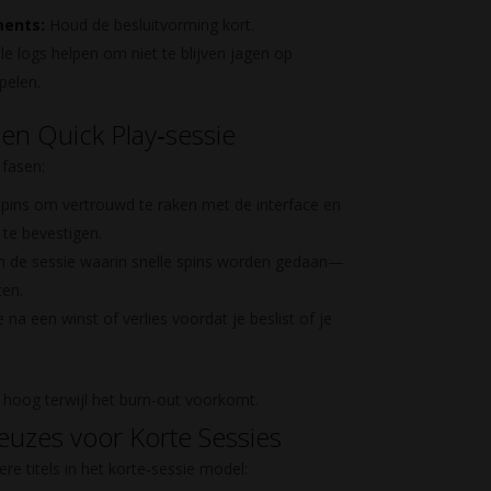
ments:
Houd de besluitvorming kort.
le logs helpen om niet te blijven jagen op
spelen.
een Quick Play‑sessie
 fasen:
pins om vertrouwd te raken met de interface en
 te bevestigen.
n de sessie waarin snelle spins worden gedaan—
ten.
na een winst of verlies voordat je beslist of je
 hoog terwijl het burn-out voorkomt.
keuzes voor Korte Sessies
e titels in het korte‑sessie model: