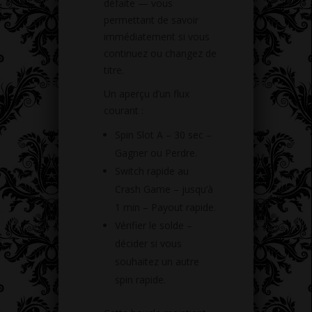
défaite — vous
permettant de savoir
immédiatement si vous
continuez ou changez de
titre.
Un aperçu d’un flux
courant :
Spin Slot A – 30 sec –
Gagner ou Perdre.
Switch rapide au
Crash Game – jusqu’à
1 min – Payout rapide.
Vérifier le solde –
décider si vous
souhaitez un autre
spin rapide.