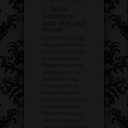
1. Accès
Instantané
pour le Joueur
Pressé
Se connecter à Manga
est un jeu d’enfant : un
seul clic ouvre le mode
browser instant‑play,
éliminant le besoin de
téléchargements ou
d’installations d’app.
Pour les joueurs qui
aiment les sessions
courtes, cela signifie que
vous pouvez être au
milieu d’un rouleau de
machine à sous avant
même que votre café ne