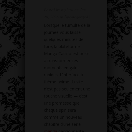
Posted by
raghaw
on Jun
26, 2026 in
Uncategorized
|
Lorsque le tumulte de la
journée vous laisse
quelques minutes de
libre, la plateforme
Manga Casino est prête
à transformer ces
moments en gains
rapides. L’interface à
thème anime du site
n’est pas seulement une
touche visuelle — c’est
une promesse que
chaque spin sera
comme un nouveau
chapitre d’une série
manga
passionnante.