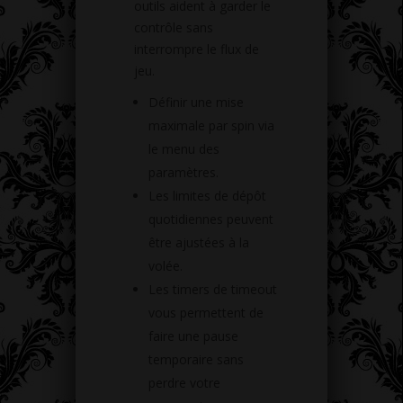
outils aident à garder le
contrôle sans
interrompre le flux de
jeu.
Définir une mise
maximale par spin via
le menu des
paramètres.
Les limites de dépôt
quotidiennes peuvent
être ajustées à la
volée.
Les timers de timeout
vous permettent de
faire une pause
temporaire sans
perdre votre