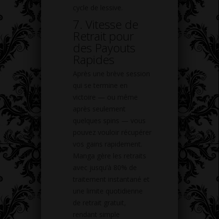
cycle de lessive.
7. Vitesse de
Retrait pour
des Payouts
Rapides
Après une brève session
qui se termine en
victoire — ou même
après seulement
quelques spins — vous
pouvez vouloir récupérer
vos gains rapidement.
Manga gère les retraits
avec jusqu’à 80% de
traitement instantané et
une limite quotidienne
de retrait gratuit,
rendant simple