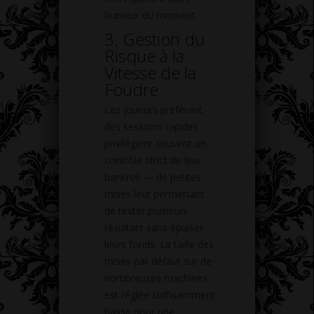
humeur du moment.
3. Gestion du
Risque à la
Vitesse de la
Foudre
Les joueurs préférant
des sessions rapides
privilégient souvent un
contrôle strict de leur
bankroll — de petites
mises leur permettant
de tester plusieurs
résultats sans épuiser
leurs fonds. La taille des
mises par défaut sur de
nombreuses machines
est réglée suffisamment
basse pour une