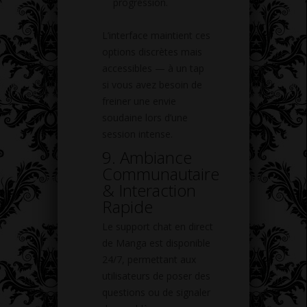
progression.
L’interface maintient ces
options discrètes mais
accessibles — à un tap
si vous avez besoin de
freiner une envie
soudaine lors d’une
session intense.
9. Ambiance
Communautaire
& Interaction
Rapide
Le support chat en direct
de Manga est disponible
24/7, permettant aux
utilisateurs de poser des
questions ou de signaler