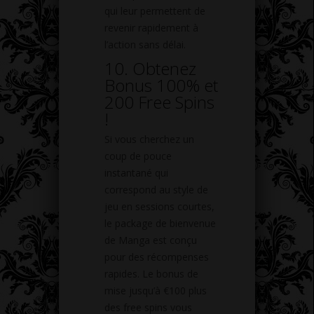
qui leur permettent de
revenir rapidement à
l’action sans délai.
10. Obtenez
Bonus 100% et
200 Free Spins
!
Si vous cherchez un
coup de pouce
instantané qui
correspond au style de
jeu en sessions courtes,
le package de bienvenue
de Manga est conçu
pour des récompenses
rapides. Le bonus de
mise jusqu’à €100 plus
des free spins vous