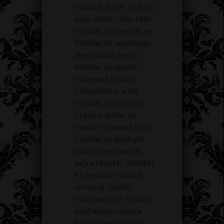
müraciət etmək üçün ən
yaxşı şərtlər təmin edilir.
Mostbet Azerbaycan və
Mostbet AZ saytlarında
qeydiyyatdan keçirə
bilərsiniz və oyunları
oynayaraq məxsus
maliyyələrinizi artırıb.
Mostbet AZ saytında
müraciət etmək və
oyunları oynamaq üçün
mostbet az qeydiyyat
yoluyla qeydiyyatdan
keçirə bilərsiniz. Mostbet
AZ saytında müraciət
etmək və oyunları
oynamaq üçün mostbet
azerbaycan saytınıza
keçid etmək lazımdır.