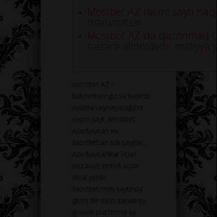
Mostbet AZ rəsmi saytı ha
məlumatlar
Mostbet AZ-da qazanmaq 
nəzərə alınmalıdır maliyyə p
mostbet
AZ –
bukmekeringiz və kazino
oyunları oynayacağınız
rəsmi sayt. Mostbet
Azerbaycan və
Mostbet.az adlı saytlar,
Azerbaycanlılar üçün
müraciət etmək üçün
ideal yerdir.
Mostbet.com saytında
geniş bir oyun kataloqu,
güvenli platforma və