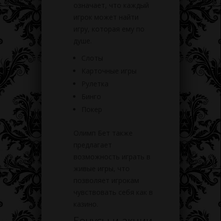
означает, что каждый
игрок может найти
игру, которая ему по
душе.
Слоты
Карточные игры
Рулетка
Бинго
Покер
Олимп Бет также
предлагает
возможность играть в
живые игры, что
позволяет игрокам
чувствовать себя как в
казино.
Бонусы и акции