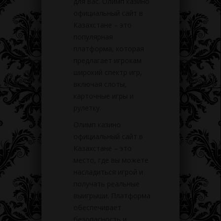
для вас. Олимп казино
официальный сайт в
Казахстане – это
популярная
платформа, которая
предлагает игрокам
широкий спектр игр,
включая слоты,
карточные игры и
рулетку.
Олимп казино
официальный сайт в
Казахстане – это
место, где вы можете
насладиться игрой и
получать реальные
выигрыши. Платформа
обеспечивает
безопасность и