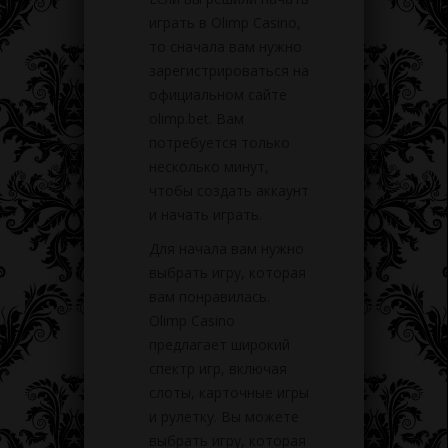
играть в Olimp Casino,
то сначала вам нужно
зарегистрироваться на
официальном сайте
olimp.bet. Вам
потребуется только
несколько минут,
чтобы создать аккаунт
и начать играть.
Для начала вам нужно
выбрать игру, которая
вам понравилась.
Olimp Casino
предлагает широкий
спектр игр, включая
слоты, карточные игры
и рулетку. Вы можете
выбрать игру, которая