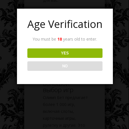
для вас.
Олимп казино
официальный сайт в
Age Verification
Казахстане – это
место, где вы можете
насладиться игрой и
You must be
18
years old to enter.
получать реальные
выигрыши.
YES
Преимущества
игры в Olimp
NO
Casino
Большой
выбор игр
Олимп Бет предлагает
более 1 000 игр,
включая слоты,
карточные игры,
рулетку и другие. Это