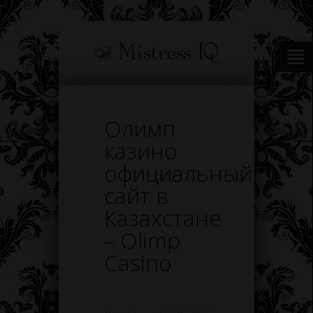
Олимп
казино
официальный
сайт в
Казахстане
– Olimp
Casino