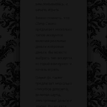
вам понравилась, и
начать играть.
Важно помнить, что
Olimp Casino
предлагает несколько
типов аккаунтов,
включая реальные
деньги и игровые
деньги. Вы можете
выбрать тип аккаунта,
который вам нужен, и
начать играть.
Олимп бк также
предлагает несколько
способов депозита,
включая карты,
электронные деньги и
другие. Вы можете