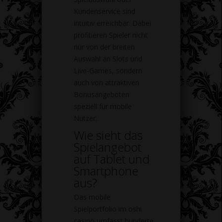
Kundenservice sind
intuitiv erreichbar. Dabei
profitieren Spieler nicht
nur von der breiten
Auswahl an Slots und
Live-Games, sondern
auch von attraktiven
Bonusangeboten
speziell für mobile
Nutzer.
Wie sieht das
Spielangebot
auf Tablet und
Smartphone
aus?
Das mobile
Spielportfolio im oshi
casino umfasst hunderte