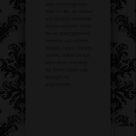
einer hervorragenden
Wahl für alle, die flexibel
und spontan unterwegs
zocken möchten. Wenn
Sie ein unkompliziertes,
schnelles und sicheres
mobiles Casino-Erlebnis
suchen, sollten Sie das
oshi casino unbedingt
auf Ihrem Tablet oder
Smartphone
ausprobieren.