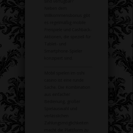
sind verfügbar?
Neben dem
Willkommensbonus gibt
es regelmäßig mobile
Freispiele und Cashback-
Aktionen, die speziell für
Tablet- und
Smartphone-Spieler
konzipiert sind.
Mobil spielen im oshi
casino ist eine runde
Sache. Die Kombination
aus einfacher
Bedienung, großer
Spielauswahl und
verlässlichen
Zahlungsmöglichkeiten
macht die Plattform zu