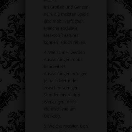
Im Großen und Ganzen
nein, die meisten Spiele
sind mobil verfügbar.
Manche exklusive
Desktop-Features
können jedoch fehlen.
4. Wie schnell werden
Auszahlungen mobil
bearbeitet?
Auszahlungen erfolgen
je nach Methode
zwischen wenigen
Stunden bis zu drei
Werktagen, mobil
identisch wie am
Desktop.
5. Welche mobilen Boni