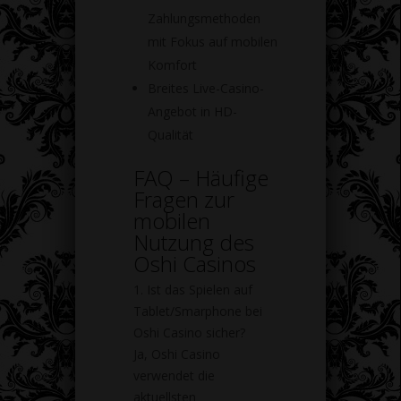
Zahlungsmethoden
mit Fokus auf mobilen
Komfort
Breites Live-Casino-
Angebot in HD-
Qualität
FAQ – Häufige
Fragen zur
mobilen
Nutzung des
Oshi Casinos
1. Ist das Spielen auf
Tablet/Smarphone bei
Oshi Casino sicher?
Ja, Oshi Casino
verwendet die
aktuellsten