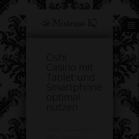
Oshi
Casino mit
Tablet und
Smartphone
optimal
nutzen
Posted by
raghaw
on Mar 1,
2026 in
Uncategorized
|