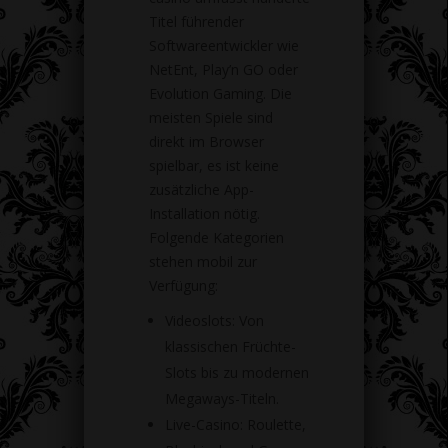
Titel führender
Softwareentwickler wie
NetEnt, Play’n GO oder
Evolution Gaming. Die
meisten Spiele sind
direkt im Browser
spielbar, es ist keine
zusätzliche App-
Installation nötig.
Folgende Kategorien
stehen mobil zur
Verfügung:
Videoslots: Von
klassischen Früchte-
Slots bis zu modernen
Megaways-Titeln.
Live-Casino: Roulette,