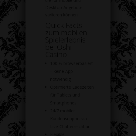
die für mobile und
Desktop-Angebote
variieren können.
Quick Facts
zum mobilen
Spielerlebnis
bei Oshi
Casino
100 % browserbasiert
– keine App
notwendig
Optimierte Ladezeiten
für Tablets und
Smartphones
24/7 mobiler
Kundensupport via
Live-Chat erreichbar
Flexible