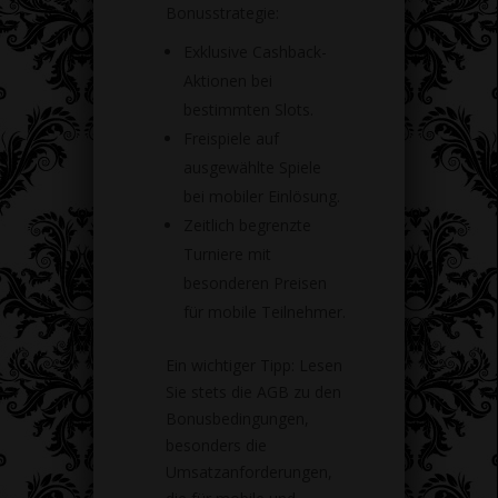
Bonusstrategie:
Exklusive Cashback-
Aktionen bei
bestimmten Slots.
Freispiele auf
ausgewählte Spiele
bei mobiler Einlösung.
Zeitlich begrenzte
Turniere mit
besonderen Preisen
für mobile Teilnehmer.
Ein wichtiger Tipp: Lesen
Sie stets die AGB zu den
Bonusbedingungen,
besonders die
Umsatzanforderungen,