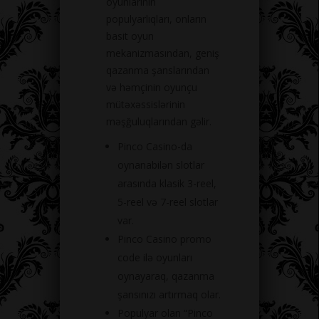
oyunlarının
populyarlıqları, onların
basit oyun
mekanizmasından, geniş
qazanma şanslarından
və həmçinin oyunçu
mütəxəssislərinin
məşğuluqlarından gəlir.
Pinco Casino-da
oynanabilən slotlar
arasında klasik 3-reel,
5-reel və 7-reel slotlar
var.
Pinco Casino promo
code ilə oyunları
oynayaraq, qazanma
şansınızı artırmaq olar.
Populyar olan “Pinco