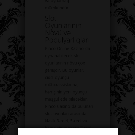
və oynamaq
mümkündür.
Slot
Oyunlarının
Növü və
Populyarlıqları
Pinco Online Kazino-da
oynanabilecek slot
oyunlarının növü çox
genişdir. Bu oyunlar,
ciddi oyunçu
mütəxəssislərinə,
həmçinin yeni oyunçu
məşğul edə biləcəklər.
Pinco Casino-da bulunan
slot oyunları arasında
klasik 3-reel, 5-reel və
həmçinin modern 7-reel