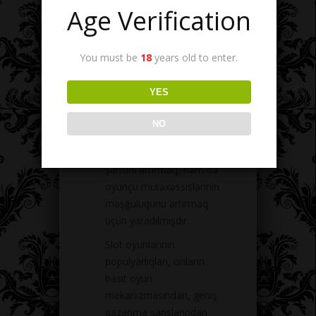
slotlar var. Pinco Casino
Age Verification
promo code ilə bu
oyunları daha yaxşı
oynayaraq qazanma
You must be
18
years old to enter.
şansınızı artırabilirsiniz.
Pinco Casino-da
YES
oynanabilən slotlar
arasında Pinco az
NO
oyunları da var, bu
oyunlar həm qazanma
şansını artırmaq, həm də
oyunçu mütəxəssislərinin
məşğuluqunu artırmaq
üçün yaradılmışdır.
Slot oyunlarının
populyarlıqları, onların
basit oyun
mekanizmasından, geniş
qazanma şanslarından