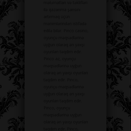
məlumatları və təklifləri
ilə qazanma şansını
artırmaq üçün
mənimlərindən istifadə
edilə bilər. Pinco casino,
oyunçu məqsədlərinə
uyğun olaraq ən yaxşı
oyunları təqdim edir.
Pinco az, oyunçu
məqsədlərinə uyğun
olaraq ən yaxşı oyunları
təqdim edir. Pinco,
oyunçu məqsədlərinə
uyğun olaraq ən yaxşı
oyunları təqdim edir.
Pinco, oyunçu
məqsədlərinə uyğun
olaraq ən yaxşı oyunları
təqdim edir. Pinco,