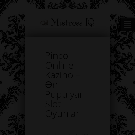
Pinco
Online
Kazino –
Ən
Populyar
Slot
Oyunları