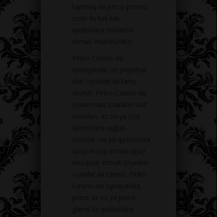
tapmaq və pinco promo
code ilə tək tək
qazinolara müraciət
etmək mümkündür.
Pinko Casino-da
oynayanda, ən populyar
slot oyunları ilə tanış
olunur. Pinko Casino-da
oynanmaq istənilən slot
oyunları, az və ya çox
qazinolara uyğun
oyunlar, və ya qazinolara
qarşı məşq etmək üçün
müraciət etmək istənilən
oyunlar ilə tanınır. Pinko
Casino-da oynayanda,
pinco az və ya pinco
game ilə qazinolara