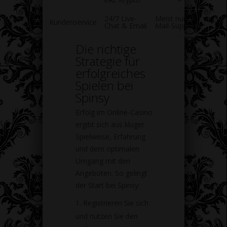
24/7 Live-
Meist nur E-
Kundenservice
Chat & Email
Mail-Support
Die richtige
Strategie für
erfolgreiches
Spielen bei
Spinsy
Erfolg im Online-Casino
ergibt sich aus kluger
Spielweise, Erfahrung
und dem optimalen
Umgang mit den
Angeboten. So gelingt
der Start bei Spinsy:
Registrieren Sie sich
und nutzen Sie den