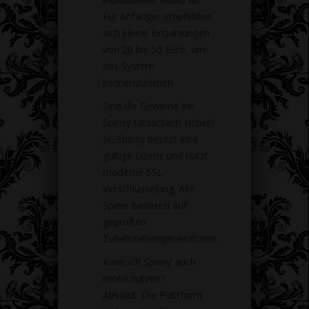
Für Anfänger empfehlen
sich kleine Einzahlungen
von 20 bis 50 Euro, um
das System
kennenzulernen.
Sind die Gewinne bei
Spinsy tatsächlich sicher?
Ja, Spinsy besitzt eine
gültige Lizenz und nutzt
moderne SSL-
Verschlüsselung. Alle
Spiele basieren auf
geprüften
Zufallszahlengeneratoren.
Kann ich Spinsy auch
mobil nutzen?
Absolut. Die Plattform