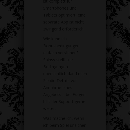
ist komplett für
Smartphones und
Tablets optimiert, eine
separate App ist nicht
zwingend erforderlich.
Wie kann ich
Bonusbedingungen
einfach verstehen?
Spinsy stellt alle
Bedingungen
übersichtlich dar. Lesen
Sie die Details vor
Annahme eines
Angebots – bei Fragen
hilft der Support gerne
weiter.
Was mache ich, wenn
ich beim Spiel unsicher