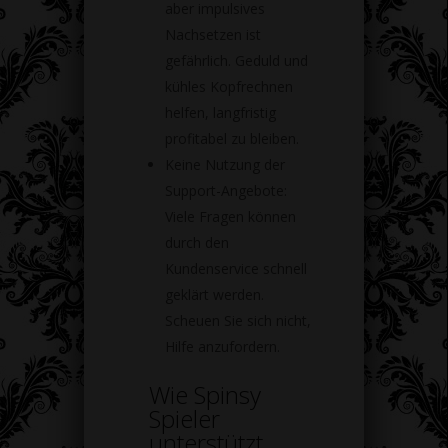
aber impulsives
Nachsetzen ist
gefährlich. Geduld und
kühles Kopfrechnen
helfen, langfristig
profitabel zu bleiben.
Keine Nutzung der
Support-Angebote:
Viele Fragen können
durch den
Kundenservice schnell
geklärt werden.
Scheuen Sie sich nicht,
Hilfe anzufordern.
Wie Spinsy
Spieler
unterstützt,