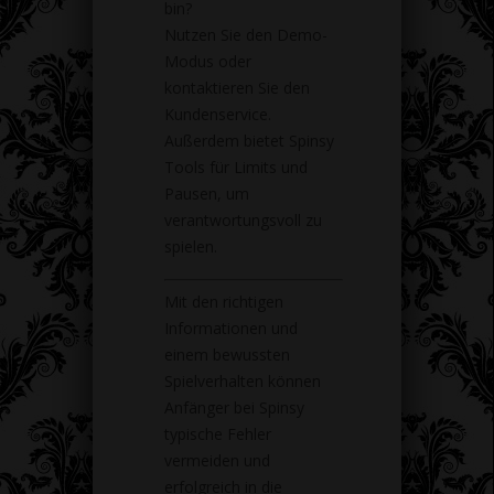
bin?
Nutzen Sie den Demo-
Modus oder
kontaktieren Sie den
Kundenservice.
Außerdem bietet Spinsy
Tools für Limits und
Pausen, um
verantwortungsvoll zu
spielen.
Mit den richtigen
Informationen und
einem bewussten
Spielverhalten können
Anfänger bei Spinsy
typische Fehler
vermeiden und
erfolgreich in die