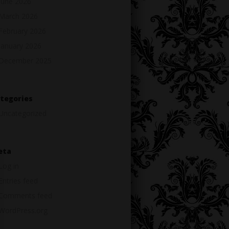
June 2026
March 2026
February 2026
January 2026
December 2025
tegories
Uncategorized
eta
Log in
Entries feed
Comments feed
WordPress.org