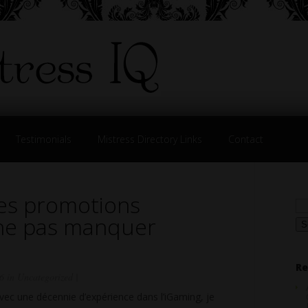
Testimonials
Mistress Directory Links
Contact
les promotions
Se
for
 ne pas manquer
Re
6 in
Uncategorized
|
vec une décennie d’expérience dans l’iGaming, je