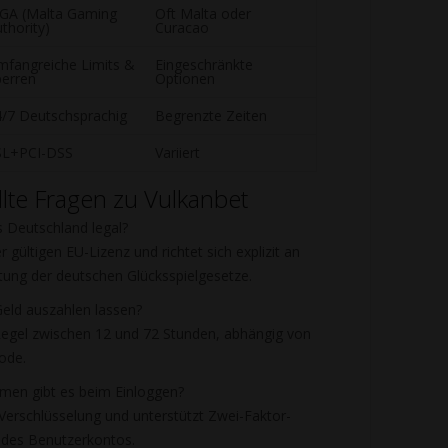
GA (Malta Gaming
Oft Malta oder
thority)
Curacao
mfangreiche Limits &
Eingeschränkte
perren
Optionen
4/7 Deutschsprachig
Begrenzte Zeiten
SL+PCI-DSS
Variiert
llte Fragen zu Vulkanbet
us Deutschland legal?
r gültigen EU-Lizenz und richtet sich explizit an
tung der deutschen Glücksspielgesetze.
Geld auszahlen lassen?
Regel zwischen 12 und 72 Stunden, abhängig von
ode.
men gibt es beim Einloggen?
-Verschlüsselung und unterstützt Zwei-Faktor-
 des Benutzerkontos.