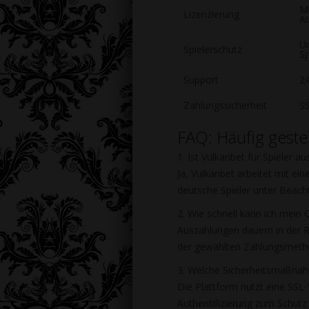
M
Lizenzierung
Au
U
Spielerschutz
S
Support
2
Zahlungssicherheit
S
FAQ: Häufig geste
1. Ist Vulkanbet für Spieler a
Ja, Vulkanbet arbeitet mit eine
deutsche Spieler unter Beach
2. Wie schnell kann ich mein 
Auszahlungen dauern in der 
der gewählten Zahlungsmeth
3. Welche Sicherheitsmaßnah
Die Plattform nutzt eine SSL
Authentifizierung zum Schutz