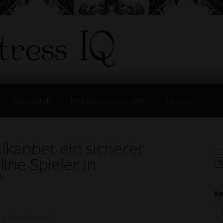
Testimonials
Mistress Directory Links
Contact
lkanbet ein sicherer
Se
for
ine Spieler in
?
Re
 in
Uncategorized
|