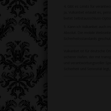
4. Gibt es Limits für verantwo
Ja, Vulkanbet erlaubt es, pers
bietet Selbstausschluss-Opti
5. Kann ich Vulkanbet auch mo
Absolut. Die mobile Webseite
Sicherheitsstandards geschüt
Vulkanbet ist für deutsche Onl
sicherer Hafen, der mit tran
und verantwortungsvoller Spie
Sicherheit und Seriosität legt