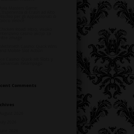
Avia Masters Game:
L’Esperienza di Crash ad Alto
Rischio per gli Appassionati di
Gioco Veloce
Chicken Road: Hitro, visoko
intenzivno casino akcijo za
hitre zmage
Methmeth Casino: Quick Wins
and Mobile Slot Action
Ice Casino: Quick‑Hit Slots y
Ganancias Relámpago
ecent Comments
chives
August 2026
July 2026
June 2026