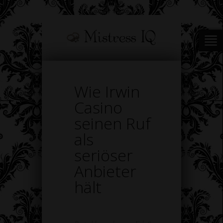
Wie Irwin
Casino
seinen Ruf
als
seriöser
Anbieter
hält