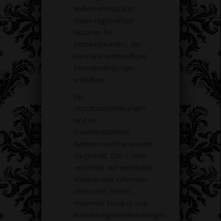
Willkommenspaket
sowie regelmäßige
Aktionen für
Bestandskunden, die
klare und verständliche
Bonusbedingungen
enthalten.
Die
Umsatzanforderungen
sind im
branchenüblichen
Rahmen und transparent
dargestellt. Das Casino
verzichtet auf versteckte
Klauseln und informiert
offen über Fristen,
maximale Einsätze und
Auszahlungsbeschränkungen.