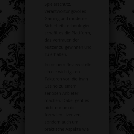
Spielerschutz,
verantwortungsvolles
Gaming und moderne
Sicherheitstechnologien
schafft es die Plattform,
das Vertrauen der
Nutzer zu gewinnen und
zu erhalten.
In meinem Review stelle
ich die wichtigsten
Faktoren vor, die Irwin
Casino zu einem
seriösen Anbieter
machen. Dabei geht es
nicht nur um die
formalen Lizenzen,
sondern auch um
praktische Aspekte wie