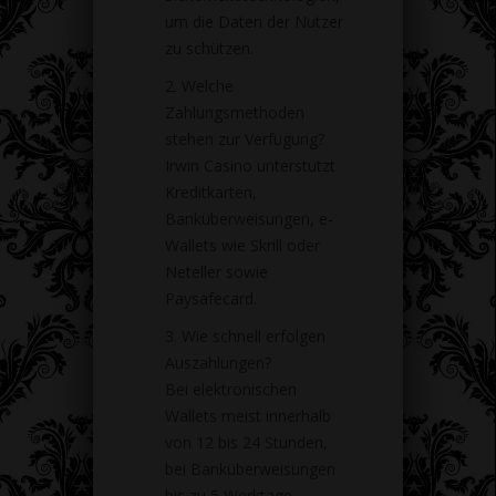
um die Daten der Nutzer
zu schützen.
2. Welche
Zahlungsmethoden
stehen zur Verfügung?
Irwin Casino unterstützt
Kreditkarten,
Banküberweisungen, e-
Wallets wie Skrill oder
Neteller sowie
Paysafecard.
3. Wie schnell erfolgen
Auszahlungen?
Bei elektronischen
Wallets meist innerhalb
von 12 bis 24 Stunden,
bei Banküberweisungen
bis zu 5 Werktage.