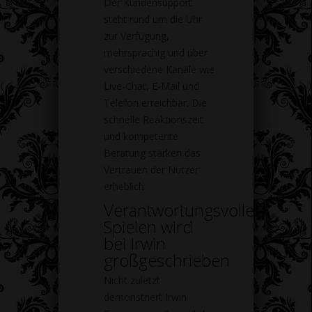
Der Kundensupport
steht rund um die Uhr
zur Verfügung,
mehrsprachig und über
verschiedene Kanäle wie
Live-Chat, E-Mail und
Telefon erreichbar. Die
schnelle Reaktionszeit
und kompetente
Beratung stärken das
Vertrauen der Nutzer
erheblich.
Verantwortungsvolles
Spielen wird
bei Irwin
großgeschrieben
Nicht zuletzt
demonstriert Irwin