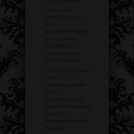
4. Gibt es faire
Bonusbedingungen?
Ja, die
Umsatzanforderungen
sind transparent
aufgeführt und
entsprechen dem
Branchenstandard.
5. Wie unterstützt Irwin
Casino
verantwortungsvolles
Spielen?
Mit vielfältigen Limit-
Optionen, Sofortsperren
und Links zu
Hilfsorganisationen für
Spielsucht.