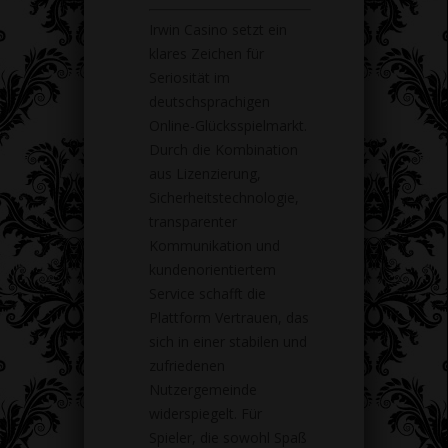
Irwin Casino setzt ein
klares Zeichen für
Seriosität im
deutschsprachigen
Online-Glücksspielmarkt.
Durch die Kombination
aus Lizenzierung,
Sicherheitstechnologie,
transparenter
Kommunikation und
kundenorientiertem
Service schafft die
Plattform Vertrauen, das
sich in einer stabilen und
zufriedenen
Nutzergemeinde
widerspiegelt. Für
Spieler, die sowohl Spaß