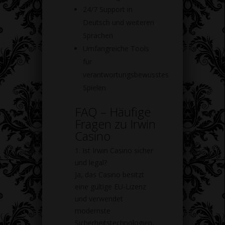
24/7 Support in
Deutsch und weiteren
Sprachen
Umfangreiche Tools
für
verantwortungsbewusstes
Spielen
FAQ – Häufige
Fragen zu Irwin
Casino
1. Ist Irwin Casino sicher
und legal?
Ja, das Casino besitzt
eine gültige EU-Lizenz
und verwendet
modernste
Sicherheitstechnologien,