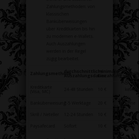
Zahlungsmethoden: von
klassischen
Banküberweisungen
über Kreditkarten bis hin
zu modernen e-Wallets.
Auch Auszahlungen
werden in der Regel
zügig bearbeitet.
durchschnittliche
minimale
Zahlungsmethode
Gebüh
Auszahlungsdauer
Einzahlung
Kreditkarte
24-48 Stunden
10 €
keine
(Visa, MC)
Banküberweisung
2-5 Werktage
20 €
keine
Skrill / Neteller
12-24 Stunden
10 €
keine
Paysafecard
Sofort
10 €
keine