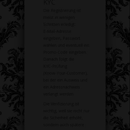
KYC
Die Registrierung ist
meist in wenigen
Schritten erledigt:
E‑Mail‑Adresse
eingeben, Passwort
wählen und eventuell ein
Promo‑Code eingeben.
Danach folgt die
KYC‑Prüfung
(Know‑Your‑Customer),
bei der ein Ausweis und
ein Adressnachweis
verlangt werden.
Die Verifizierung ist
wichtig, weil sie nicht nur
die Sicherheit erhöht,
sondern auch spätere