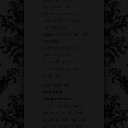
Freispielen und
Einzahlungsmatch
besteht. Beim Spielen
von Wild Cash
Spielautomaten kann ein
spezieller
„Cash‑Boost‑Bonus“
extra Gewinne
freischalten, sofern die
Umsatzbedingungen
erfüllt sind.
Wichtig ist, die
wagering
requirements
(Umsatzbedingungen)
genau zu prüfen: Viele
Angebote verlangen das
30‑- bis 40‑fache des