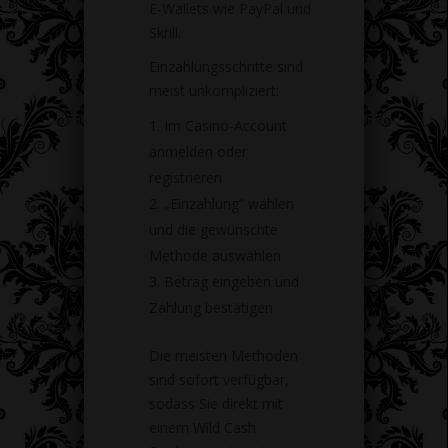
E‑Wallets wie PayPal und
Skrill.
Einzahlungsschritte sind
meist unkompliziert:
Im Casino‑Account
anmelden oder
registrieren
„Einzahlung“ wählen
und die gewünschte
Methode auswählen
Betrag eingeben und
Zahlung bestätigen
Die meisten Methoden
sind sofort verfügbar,
sodass Sie direkt mit
einem Wild Cash