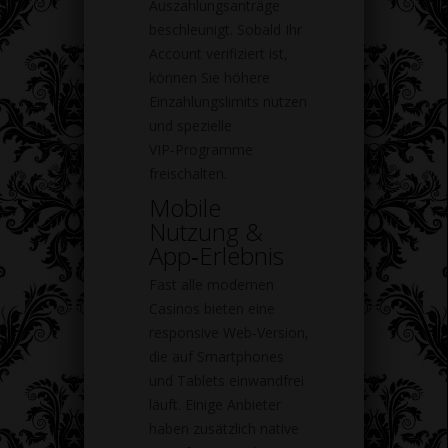
Auszahlungsanträge
beschleunigt. Sobald Ihr
Account verifiziert ist,
können Sie höhere
Einzahlungslimits nutzen
und spezielle
VIP‑Programme
freischalten.
Mobile
Nutzung &
App‑Erlebnis
Fast alle modernen
Casinos bieten eine
responsive Web‑Version,
die auf Smartphones
und Tablets einwandfrei
läuft. Einige Anbieter
haben zusätzlich native