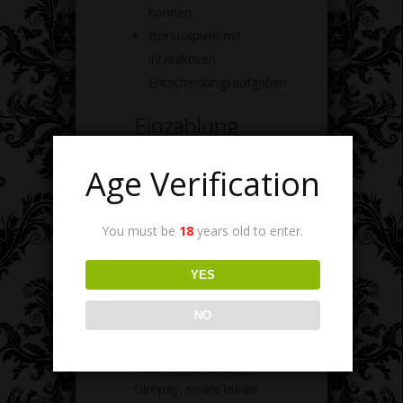
können
Bonusspiele mit
interaktiven
Entscheidungsaufgaben
Einzahlung
und
Zahlungsmethoden
Age Verification
Deutsche Spieler haben
eine breite Palette an
You must be
18
years old to enter.
sicheren
Zahlungsmethoden zur
YES
Verfügung. Die
gängigsten Optionen
NO
sind Kredit‑ und
Debitkarten,
Sofortüberweisung,
Giropay, sowie lokale