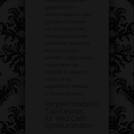
Verantwortungsvolles
Spielen wird von
seriösen Anbietern aktiv
gefördert. Funktionen
wie Einzahlungslimits,
Selbstausschluss oder
Verlustlimits lassen sich
im Account‑Panel
einstellen. Sollten Sie das
Gefühl haben, die
Kontrolle zu verlieren,
nutzen Sie die
angebotenen Hilfslinks
zu Beratungsstellen.
Vergleichstabelle:
Top Casinos
für Wild Cash
Spielautomaten