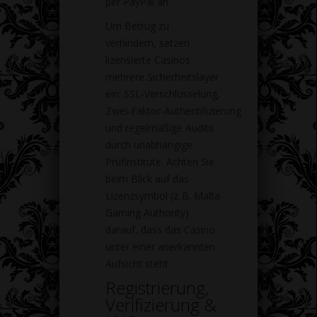
per PayPal an.
Um Betrug zu
verhindern, setzen
lizensierte Casinos
mehrere Sicherheitslayer
ein: SSL‑Verschlüsselung,
Zwei‑Faktor‑Authentifizierung
und regelmäßige Audits
durch unabhängige
Prüfinstitute. Achten Sie
beim Blick auf das
Lizenzsymbol (z. B. Malta
Gaming Authority)
darauf, dass das Casino
unter einer anerkannten
Aufsicht steht.
Registrierung,
Verifizierung &