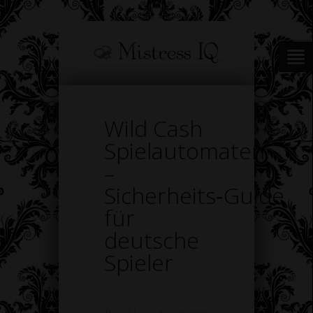
Wild Cash
Spielautomaten
–
Sicherheits‑Guide
für
deutsche
Spieler