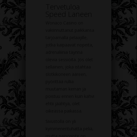
Tervetuloa
Speed Laneen
Wonaco Casino on
vakiinnuttanut paikkansa
tarjoamalla pelaajille,
jotka kaipaavat nopeita,
adrenaliinia täynnä
olevia sessioita. Jos olet
sellainen, joka istahtaa
slotkikoneen ääreen,
pyörittää rullia
muutaman kerran ja
poistuu ennen kuin kahvi
ehtii jäähtyä, olet
oikeassa paikassa.
Sivustolla on yli
kymmenentuhatta peliä,
mutta painopiste on