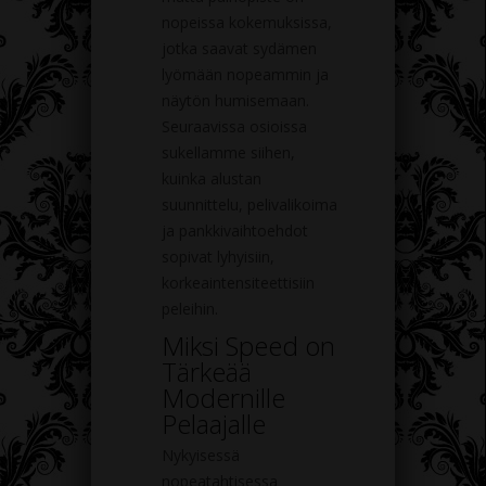
nopeissa kokemuksissa,
jotka saavat sydämen
lyömään nopeammin ja
näytön humisemaan.
Seuraavissa osioissa
sukellamme siihen,
kuinka alustan
suunnittelu, pelivalikoima
ja pankkivaihtoehdot
sopivat lyhyisiin,
korkeaintensiteettisiin
peleihin.
Miksi Speed on
Tärkeää
Modernille
Pelaajalle
Nykyisessä
nopeatahtisessa