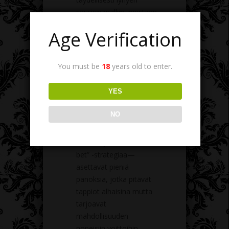
session malliin, poistaen
kitkaa, joka muuten voisi
Age Verification
estää nopean
pelaamisen.
Riskienhallinta
You must be
18
years old to enter.
Tiukalla
Aikataululla
YES
Lyhyet sessiot vaativat
NO
kurinalaista
riskienhallintaa. Pelaajat
usein käyttävät “micro-
bet” -strategiaa—
asettavat pieniä
panoksia, jotka pitävät
tappiot alhaisina mutta
tarjoavat
mahdollisuuden
nopeisiin voittoihin.