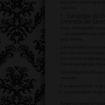
bajos para acumular ganancia
siguientes.
5. Estrategia de D
Diversión en Sesi
Aviator slot te permite real
—una característica que pued
juego limitado.
El enfoque típico para sesion
auto cash‑out en un multipli
como una red de seguridad; y
más alto (por ejemplo, 3x) p
Esta estrategia de doble apu
separadas:
La apuesta de bajo riesgo 
La apuesta de alto riesgo a
Porque solo juegas en ráfaga