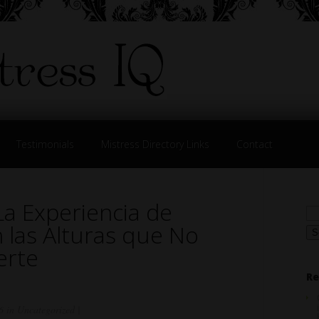
Testimonials
Mistress Directory Links
Contact
 La Experiencia de
Se
for
 las Alturas que No
erte
Re
6 in
Uncategorized
|