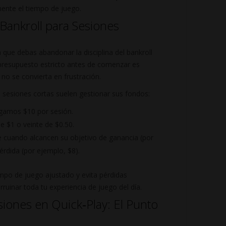
ente el tiempo de juego.
l Bankroll para Sesiones
a que debas abandonar la disciplina del bankroll
presupuesto estricto antes de comenzar es
 no se convierta en frustración.
 sesiones cortas suelen gestionar sus fondos:
igamos $10 por sesión.
de $1 o veinte de $0.50.
cuando alcancen su objetivo de ganancia (por
érdida (por ejemplo, $8).
mpo de juego ajustado y evita pérdidas
uinar toda tu experiencia de juego del día.
siones en Quick‑Play: El Punto