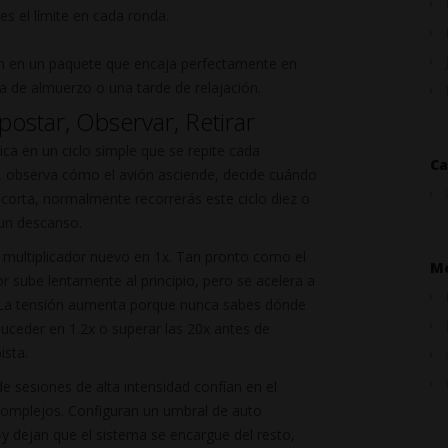
o es el límite en cada ronda.
 en un paquete que encaja perfectamente en
a de almuerzo o una tarde de relajación.
postar, Observar, Retirar
ica en un ciclo simple que se repite cada
Ca
, observa cómo el avión asciende, decide cuándo
n corta, normalmente recorrerás este ciclo diez o
 un descanso.
multiplicador nuevo en 1x. Tan pronto como el
M
or sube lentamente al principio, pero se acelera a
 La tensión aumenta porque nunca sabes dónde
 suceder en 1.2x o superar las 20x antes de
ista.
e sesiones de alta intensidad confían en el
 complejos. Configuran un umbral de auto
dejan que el sistema se encargue del resto,