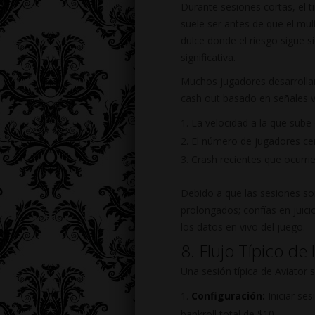
Durante sesiones cortas, el t
suele ser antes de que el mu
dulce donde el riesgo sigue 
significativa.
Muchos jugadores desarrollan
cash out basado en señales 
La velocidad a la que sube e
El número de jugadores cer
Crash recientes que ocurrie
Debido a que las sesiones so
prolongados; confías en juici
los datos en vivo del juego.
8. Flujo Típico de 
Una sesión típica de Aviator s
Configuración:
Iniciar ses
bankroll total de $10.