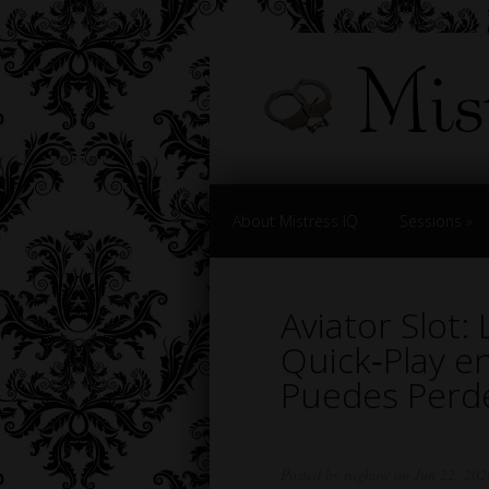
About Mistress IQ
Sessions
Aviator Slot:
Quick‑Play en
Puedes Perd
Posted by
raghaw
on Jun 22, 202