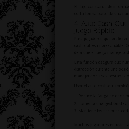
El flujo constante de inform
corta forma parte de una nar
4. Auto Cash‑Out
Juego Rápido
Para jugadores que prefieren 
cash‑out es imprescindible.
deja que el juego maneje tod
Esta función asegura que nun
distracción durante una sesió
manejando varias pestañas o 
Usar el auto cash‑out tambié
Reduce la fatiga de decisio
Fomenta una gestión discipl
Mantiene las sesiones cort
Muchos jugadores entusiasta