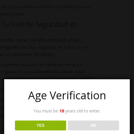
ación crea un entorno dinámico donde tu sesión
rativa mayor.
: Tu Red de Seguridad en
rondas cortas y de alta intensidad, el auto
 Configúralo una vez—digamos en 1.5x o 2x—y
as las decisiones de tiempo.
ca pierdas tu punto de salida por nervios o
n rápida. Es especialmente útil cuando estás
desplazándote por tu teléfono mientras juegas.
n ofrece una ventaja psicológica:
Age Verification
nes.
inada del bankroll.
You must be
18
years old to enter.
as evitando jugar en exceso.
YES
NO
s mantienen sus umbrales de auto‑cashout