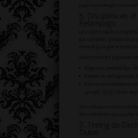
pago sin prolongar excesivam
6. Disciplina en e
Relámpago
Una sesión rápida no signific
por completo. Establecer un 
esencial para que la diversión
Así es como los jugadores de
Elegir una cantidad fija—d
Dividirla en diez apuestas 
Detenerse inmediatamente 
ejemplo, $15) o límite de p
Este enfoque mantiene el tie
descontroladas que puedan arr
7. Timing de Deci
Dulce