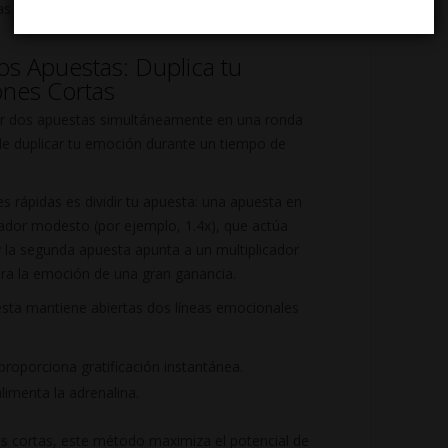
s constantes que puedan reinvertir en rondas
os Apuestas: Duplica tu
ones Cortas
izar dos apuestas simultáneamente en una ronda
e duplicar tu emoción durante un tiempo de
es rápidas es dividir tu apuesta: una apuesta en
cador modesto (por ejemplo, 1.4x), que actúa
 la segunda apuesta apunta a un multiplicador
ara la emoción de una gran ganancia.
esta mantiene abiertas dos líneas emocionales
proporciona gratificación instantánea.
limenta la adrenalina.
s cortas, este método maximiza el potencial de